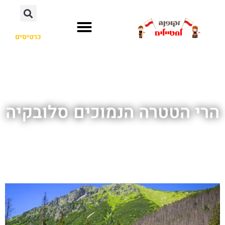
כרטיסים
הרי הטטרה הנמוכים סלובקיה