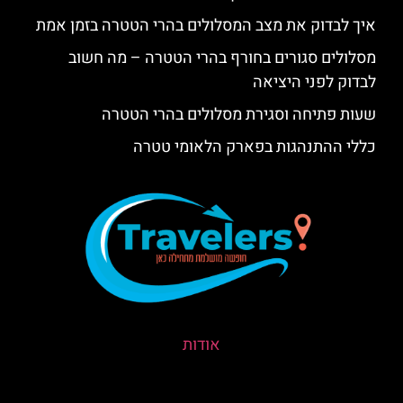
איך לבדוק את מצב המסלולים בהרי הטטרה בזמן אמת
מסלולים סגורים בחורף בהרי הטטרה – מה חשוב
לבדוק לפני היציאה
שעות פתיחה וסגירת מסלולים בהרי הטטרה
כללי ההתנהגות בפארק הלאומי טטרה
אודות