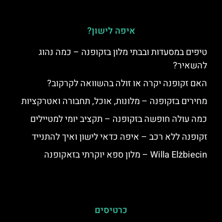
איפה לישון?
טיפים במסעדות ובבתי מלון בזקופנה – כמה נהוג
להשאיר?
האם זקופנה יקרה או זולה בהשוואה לקרקוב?
מחירים בזקופנה – מלונות, אוכל, תחבורה ואטרקציות
כמה עולה חופשה בזקופנה – תקציב יומי למטיילים
זקופנה ללא רכב – איפה כדאי לישון ואיך להתנייד
Willa Elżbiecin – מלון ספא יוקרתי בזאקופנה
כרטיסים