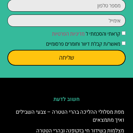
קראתי והסכמתי ל
מדיניות הפרטיות
מאשר/ת קבלת דיוור וחומרים פרסומיים
שליחה
חשוב לדעת
מפת מסלולי ההליכה בהרי הטטרה – צבעי השבילים
ואיך מתמצאים
מצלמות בשידור חי בזקופנה ובהרי הטטרה