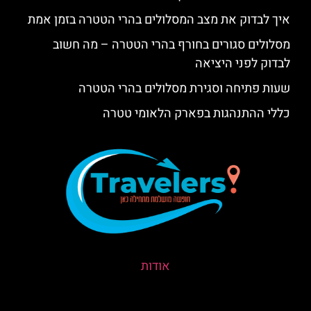
איך לבדוק את מצב המסלולים בהרי הטטרה בזמן אמת
מסלולים סגורים בחורף בהרי הטטרה – מה חשוב
לבדוק לפני היציאה
שעות פתיחה וסגירת מסלולים בהרי הטטרה
כללי ההתנהגות בפארק הלאומי טטרה
אודות