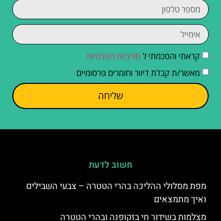
קראתי והסכמתי ל
מדיניות הפרטיות
מאשר/ת קבלת דיוור וחומרים פרסומיים
שליחה
חשוב לדעת
מפת מסלולי ההליכה בהרי הטטרה – צבעי השבילים
ואיך מתמצאים
מצלמות בשידור חי בזקופנה ובהרי הטטרה