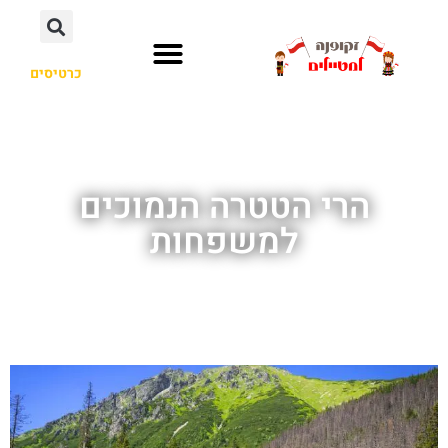
כרטיסים
הרי הטטרה הנמוכים
למשפחות