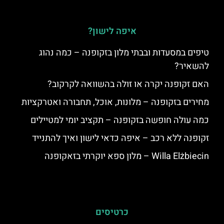
איפה לישון?
טיפים במסעדות ובבתי מלון בזקופנה – כמה נהוג
להשאיר?
האם זקופנה יקרה או זולה בהשוואה לקרקוב?
מחירים בזקופנה – מלונות, אוכל, תחבורה ואטרקציות
כמה עולה חופשה בזקופנה – תקציב יומי למטיילים
זקופנה ללא רכב – איפה כדאי לישון ואיך להתנייד
Willa Elżbiecin – מלון ספא יוקרתי בזאקופנה
כרטיסים