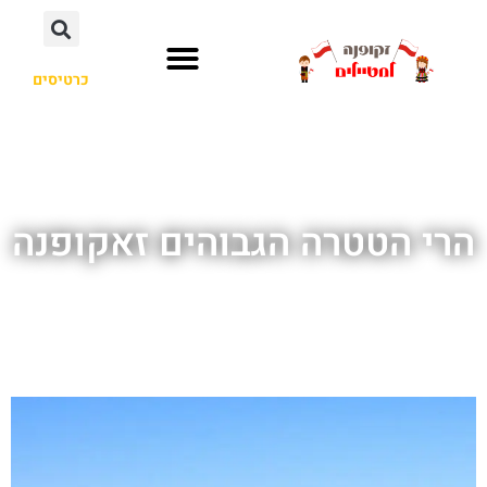
כרטיסים
הרי הטטרה הגבוהים זאקופנה