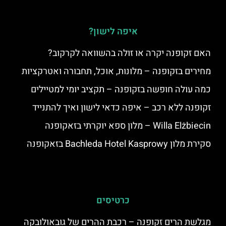
איפה לישון?
האם זקופנה יקרה או זולה בהשוואה לקרקוב?
מחירים בזקופנה – מלונות, אוכל, תחבורה ואטרקציות
כמה עולה חופשה בזקופנה – תקציב יומי למטיילים
זקופנה ללא רכב – איפה כדאי לישון ואיך להתנייד
Willa Elżbiecin – מלון ספא יוקרתי בזאקופנה
סקירת מלון Bachleda Hotel Kasprowy בזאקופנה
כרטיסים
מגלשת הרים זקופנה – רכבת ההרים של גובאולובקה