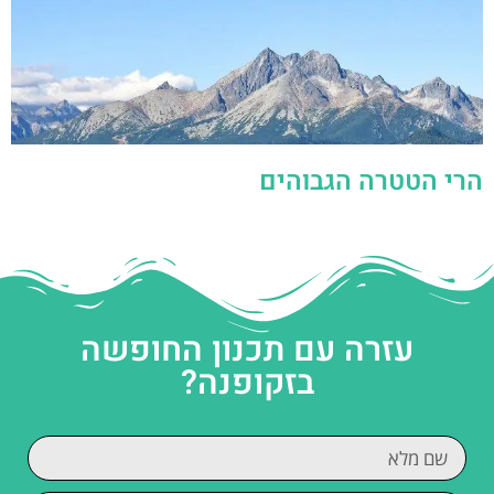
הרי הטטרה הגבוהים
עזרה עם תכנון החופשה
בזקופנה?