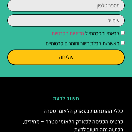
קראתי והסכמתי ל
מדיניות הפרטיות
מאשר/ת קבלת דיוור וחומרים פרסומיים
שליחה
חשוב לדעת
כללי ההתנהגות בפארק הלאומי טטרה
כרטיס הכניסה לפארק הלאומי טטרה – מחירים,
רכישה ומה חשוב לדעת