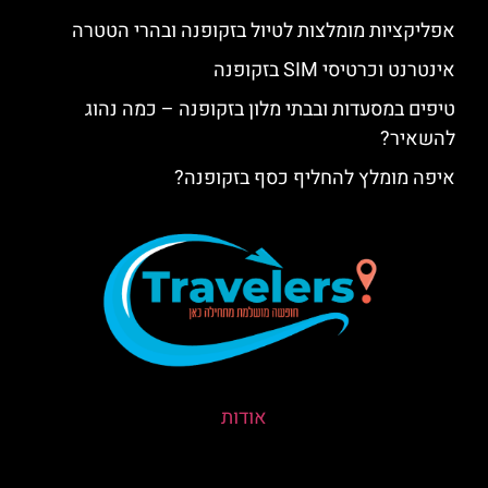
אפליקציות מומלצות לטיול בזקופנה ובהרי הטטרה
אינטרנט וכרטיסי SIM בזקופנה
טיפים במסעדות ובבתי מלון בזקופנה – כמה נהוג
להשאיר?
איפה מומלץ להחליף כסף בזקופנה?
אודות