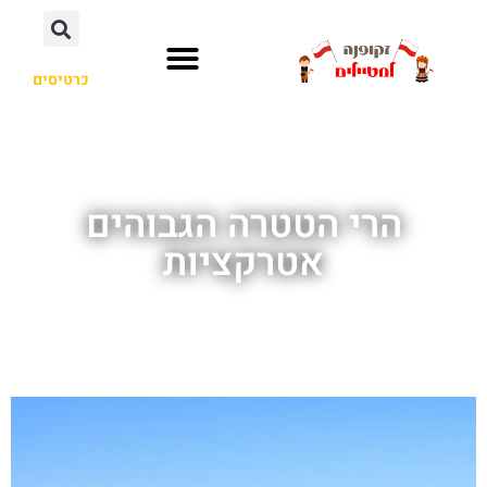
כרטיסים
הרי הטטרה הגבוהים
אטרקציות