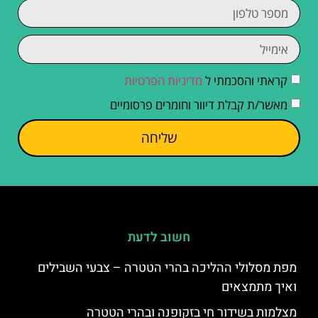
קראתי והסכמתי ל
מדיניות הפרטיות
מאשר/ת קבלת דיוור וחומרים פרסומיים
שליחה
חשוב לדעת
מפת מסלולי ההליכה בהרי הטטרה – צבעי השבילים
ואיך מתמצאים
מצלמות בשידור חי בזקופנה ובהרי הטטרה