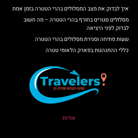
איך לבדוק את מצב המסלולים בהרי הטטרה בזמן אמת
מסלולים סגורים בחורף בהרי הטטרה – מה חשוב
לבדוק לפני היציאה
שעות פתיחה וסגירת מסלולים בהרי הטטרה
כללי ההתנהגות בפארק הלאומי טטרה
אודות