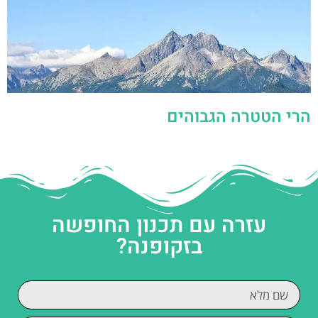
הרי הטטרה הגבוהים
עזרה עם תכנון החופשה
בזקופנה?