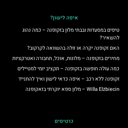
איפה לישון?
טיפים במסעדות ובבתי מלון בזקופנה – כמה נהוג
להשאיר?
האם זקופנה יקרה או זולה בהשוואה לקרקוב?
מחירים בזקופנה – מלונות, אוכל, תחבורה ואטרקציות
כמה עולה חופשה בזקופנה – תקציב יומי למטיילים
זקופנה ללא רכב – איפה כדאי לישון ואיך להתנייד
Willa Elżbiecin – מלון ספא יוקרתי בזאקופנה
כרטיסים