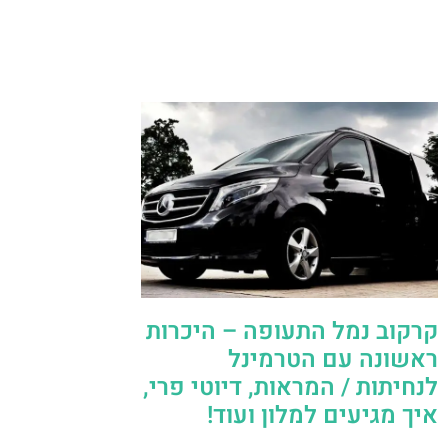
קרקוב נמל התעופה – היכרות
ראשונה עם הטרמינל
לנחיתות / המראות, דיוטי פרי,
איך מגיעים למלון ועוד!