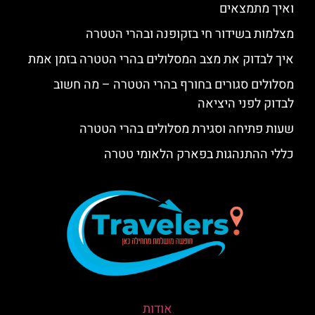
ואיך מתמצאים
מצלמות בשידור חי בזקופנה ובהרי הטטרה
איך לבדוק את מצב המסלולים בהרי הטטרה בזמן אמת
מסלולים סגורים בחורף בהרי הטטרה – מה חשוב
לבדוק לפני היציאה
שעות פתיחה וסגירת מסלולים בהרי הטטרה
כללי ההתנהגות בפארק הלאומי טטרה
אודות