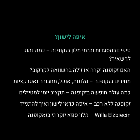
איפה לישון?
טיפים במסעדות ובבתי מלון בזקופנה – כמה נהוג
להשאיר?
האם זקופנה יקרה או זולה בהשוואה לקרקוב?
מחירים בזקופנה – מלונות, אוכל, תחבורה ואטרקציות
כמה עולה חופשה בזקופנה – תקציב יומי למטיילים
זקופנה ללא רכב – איפה כדאי לישון ואיך להתנייד
Willa Elżbiecin – מלון ספא יוקרתי בזאקופנה