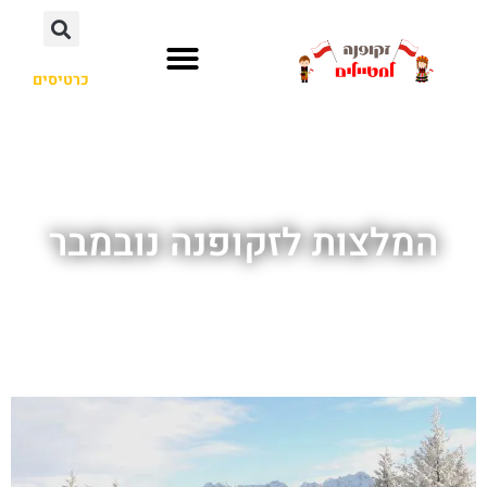
כרטיסים
המלצות לזקופנה נובמבר