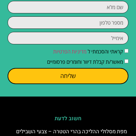
קראתי והסכמתי ל
מדיניות הפרטיות
מאשר/ת קבלת דיוור וחומרים פרסומיים
שליחה
חשוב לדעת
מפת מסלולי ההליכה בהרי הטטרה – צבעי השבילים