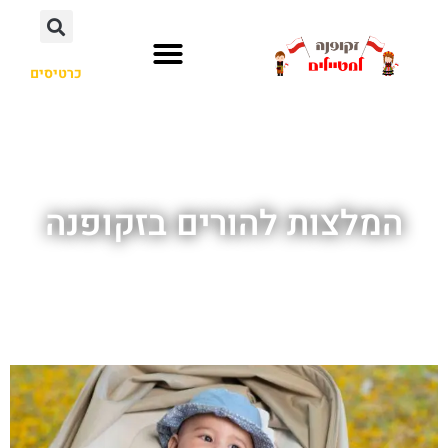
כרטיסים
המלצות להורים בזקופנה