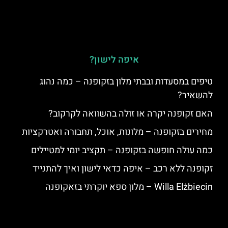
איפה לישון?
טיפים במסעדות ובבתי מלון בזקופנה – כמה נהוג
להשאיר?
האם זקופנה יקרה או זולה בהשוואה לקרקוב?
מחירים בזקופנה – מלונות, אוכל, תחבורה ואטרקציות
כמה עולה חופשה בזקופנה – תקציב יומי למטיילים
זקופנה ללא רכב – איפה כדאי לישון ואיך להתנייד
Willa Elżbiecin – מלון ספא יוקרתי בזאקופנה