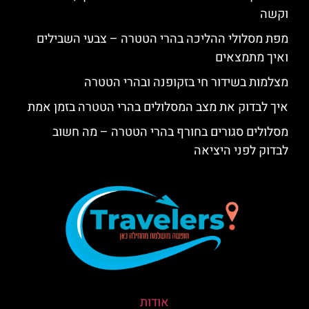
וקשה
מפת מסלולי ההליכה בהרי הטטרה – צבעי השבילים
ואיך מתמצאים
מצלמות בשידור חי בזקופנה ובהרי הטטרה
איך לבדוק את מצב המסלולים בהרי הטטרה בזמן אמת
מסלולים סגורים בחורף בהרי הטטרה – מה חשוב
לבדוק לפני היציאה
אודות