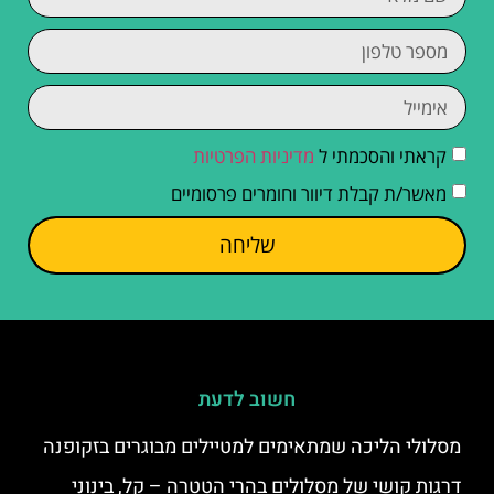
קראתי והסכמתי ל
מדיניות הפרטיות
מאשר/ת קבלת דיוור וחומרים פרסומיים
שליחה
חשוב לדעת
מסלולי הליכה שמתאימים למטיילים מבוגרים בזקופנה
דרגות קושי של מסלולים בהרי הטטרה – קל, בינוני