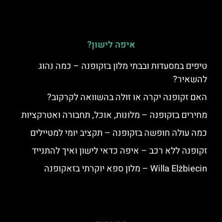
איפה לישון?
טיפים במסעדות ובבתי מלון בזקופנה – כמה נהוג
להשאיר?
האם זקופנה יקרה או זולה בהשוואה לקרקוב?
מחירים בזקופנה – מלונות, אוכל, תחבורה ואטרקציות
כמה עולה חופשה בזקופנה – תקציב יומי למטיילים
זקופנה ללא רכב – איפה כדאי לישון ואיך להתנייד
Willa Elżbiecin – מלון ספא יוקרתי בזאקופנה