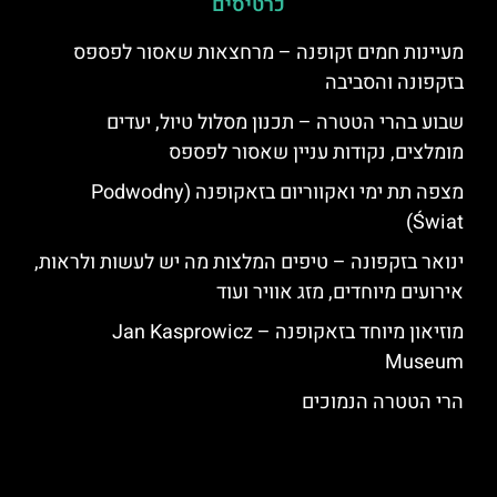
כרטיסים
מעיינות חמים זקופנה – מרחצאות שאסור לפספס
בזקפונה והסביבה
שבוע בהרי הטטרה – תכנון מסלול טיול, יעדים
מומלצים, נקודות עניין שאסור לפספס
מצפה תת ימי ואקווריום בזאקופנה (Podwodny
Świat)
ינואר בזקפונה – טיפים המלצות מה יש לעשות ולראות,
אירועים מיוחדים, מזג אוויר ועוד
מוזיאון מיוחד בזאקופנה – Jan Kasprowicz
Museum
הרי הטטרה הנמוכים