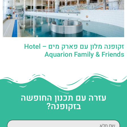
זקופנה מלון עם פארק מים – Hotel
Aquarion Family & Friends
עזרה עם תכנון החופשה
בזקופנה?