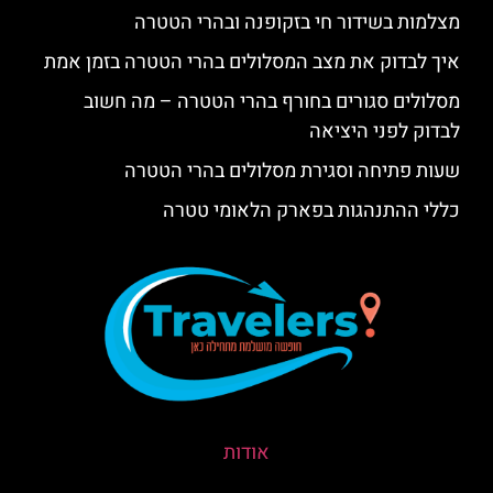
מצלמות בשידור חי בזקופנה ובהרי הטטרה
איך לבדוק את מצב המסלולים בהרי הטטרה בזמן אמת
מסלולים סגורים בחורף בהרי הטטרה – מה חשוב
לבדוק לפני היציאה
שעות פתיחה וסגירת מסלולים בהרי הטטרה
כללי ההתנהגות בפארק הלאומי טטרה
אודות