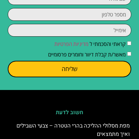
קראתי והסכמתי ל
מדיניות הפרטיות
מאשר/ת קבלת דיוור וחומרים פרסומיים
שליחה
חשוב לדעת
מפת מסלולי ההליכה בהרי הטטרה – צבעי השבילים
ואיך מתמצאים