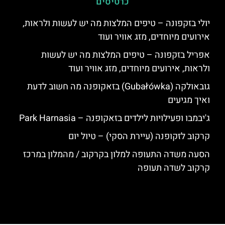
כרטיסים
יולי בזקפונה – טיפים המלצות מה יש לעשות ולראות,
אירועים מיוחדים, מזג אוויר ועוד
אפריל בזקפונה – טיפים המלצות מה יש לעשות
ולראות, אירועים מיוחדים, מזג אוויר ועוד
גובאולקה (Gubałówka) בזאקופנה מה חשוב לדעת
ואיך מגיעים
ג'יבמבו ופעילויות לילדים בזאקופנה – Park Harnasia
קרקוב לזקופנה (עיירת הסקי) – טיול יום
הסעה משדה התעופה למלון בקרקוב / מהמלון במרכז
קרקוב לשדה תעופה