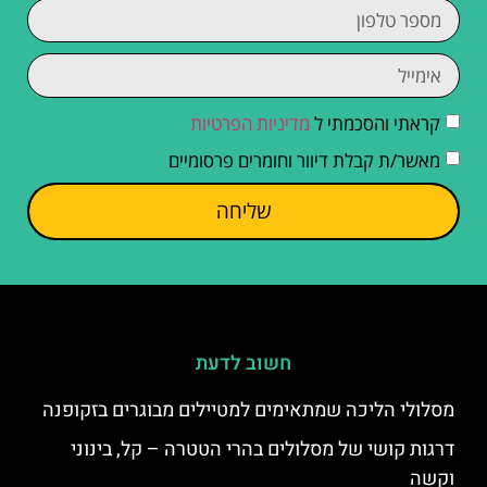
קראתי והסכמתי ל
מדיניות הפרטיות
מאשר/ת קבלת דיוור וחומרים פרסומיים
שליחה
חשוב לדעת
מסלולי הליכה שמתאימים למטיילים מבוגרים בזקופנה
דרגות קושי של מסלולים בהרי הטטרה – קל, בינוני
וקשה