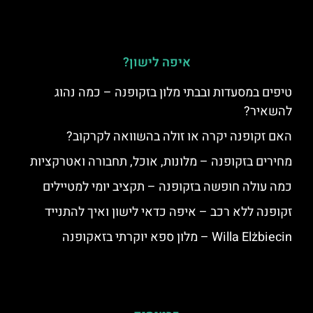
איפה לישון?
טיפים במסעדות ובבתי מלון בזקופנה – כמה נהוג
להשאיר?
האם זקופנה יקרה או זולה בהשוואה לקרקוב?
מחירים בזקופנה – מלונות, אוכל, תחבורה ואטרקציות
כמה עולה חופשה בזקופנה – תקציב יומי למטיילים
זקופנה ללא רכב – איפה כדאי לישון ואיך להתנייד
Willa Elżbiecin – מלון ספא יוקרתי בזאקופנה