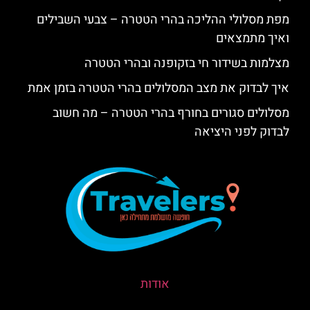
מפת מסלולי ההליכה בהרי הטטרה – צבעי השבילים
ואיך מתמצאים
מצלמות בשידור חי בזקופנה ובהרי הטטרה
איך לבדוק את מצב המסלולים בהרי הטטרה בזמן אמת
מסלולים סגורים בחורף בהרי הטטרה – מה חשוב
לבדוק לפני היציאה
אודות