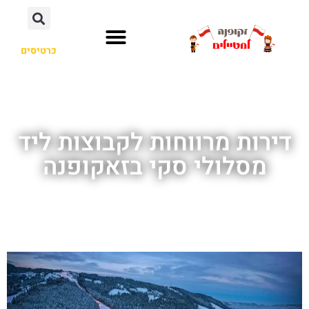
כרטיסים
דירות מרווחות לקבוצות ליד
מסלולי סקי בזאקופנה