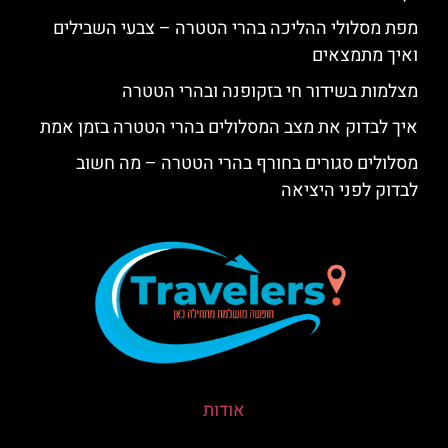
מפת מסלולי ההליכה בהרי הטטרה – צבעי השבילים
ואיך מתמצאים
מצלמות בשידור חי בזקופנה ובהרי הטטרה
איך לבדוק את מצב המסלולים בהרי הטטרה בזמן אמת
מסלולים סגורים בחורף בהרי הטטרה – מה חשוב
לבדוק לפני היציאה
אודות