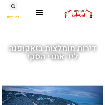
כרטיסים
דירות מומלצות בזאקופנה
ליד אתרי הסקי