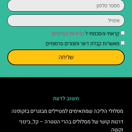
קראתי והסכמתי ל
מדיניות הפרטיות
מאשר/ת קבלת דיוור וחומרים פרסומיים
שליחה
חשוב לדעת
מסלולי הליכה שמתאימים למטיילים מבוגרים בזקופנה
דרגות קושי של מסלולים בהרי הטטרה – קל, בינוני
וקשה