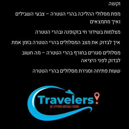
וקשה
מפת מסלולי ההליכה בהרי הטטרה – צבעי השבילים
ואיך מתמצאים
מצלמות בשידור חי בזקופנה ובהרי הטטרה
איך לבדוק את מצב המסלולים בהרי הטטרה בזמן אמת
מסלולים סגורים בחורף בהרי הטטרה – מה חשוב
לבדוק לפני היציאה
שעות פתיחה וסגירת מסלולים בהרי הטטרה