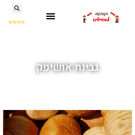
כרטיסים
גבינת אושיפק