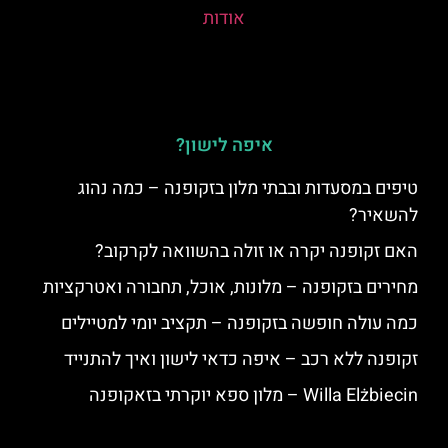
אודות
איפה לישון?
טיפים במסעדות ובבתי מלון בזקופנה – כמה נהוג
להשאיר?
האם זקופנה יקרה או זולה בהשוואה לקרקוב?
מחירים בזקופנה – מלונות, אוכל, תחבורה ואטרקציות
כמה עולה חופשה בזקופנה – תקציב יומי למטיילים
זקופנה ללא רכב – איפה כדאי לישון ואיך להתנייד
Willa Elżbiecin – מלון ספא יוקרתי בזאקופנה