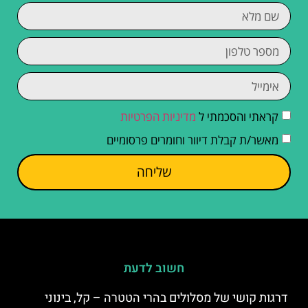
קראתי והסכמתי ל
מדיניות הפרטיות
מאשר/ת קבלת דיוור וחומרים פרסומיים
שליחה
חשוב לדעת
דרגות קושי של מסלולים בהרי הטטרה – קל, בינוני