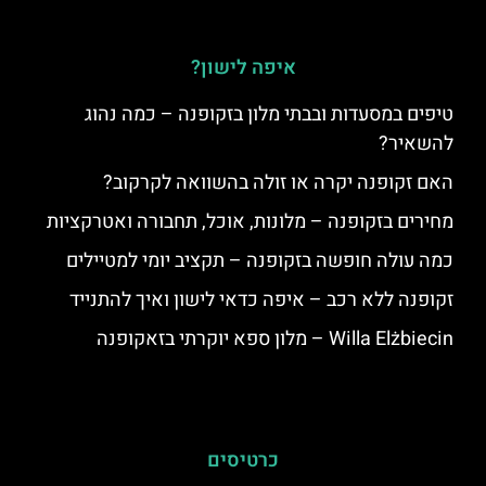
איפה לישון?
טיפים במסעדות ובבתי מלון בזקופנה – כמה נהוג
להשאיר?
האם זקופנה יקרה או זולה בהשוואה לקרקוב?
מחירים בזקופנה – מלונות, אוכל, תחבורה ואטרקציות
כמה עולה חופשה בזקופנה – תקציב יומי למטיילים
זקופנה ללא רכב – איפה כדאי לישון ואיך להתנייד
Willa Elżbiecin – מלון ספא יוקרתי בזאקופנה
כרטיסים