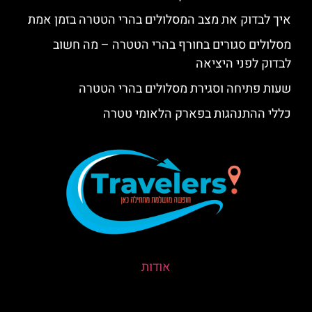
איך לבדוק את מצב המסלולים בהרי הטטרה בזמן אמת
מסלולים סגורים בחורף בהרי הטטרה – מה חשוב
לבדוק לפני היציאה
שעות פתיחה וסגירת מסלולים בהרי הטטרה
כללי ההתנהגות בפארק הלאומי טטרה
אודות