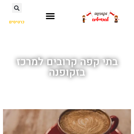
כרטיסים
בתי קפה קרובים למרכז
בזקופנה