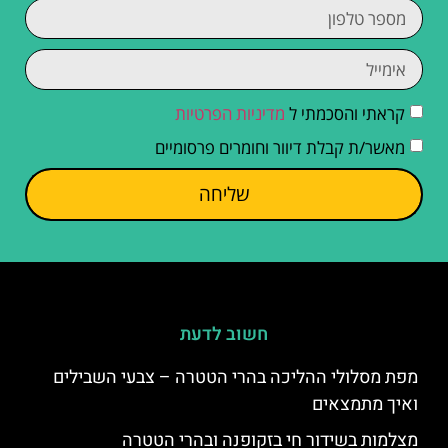
קראתי והסכמתי ל
מדיניות הפרטיות
מאשר/ת קבלת דיוור וחומרים פרסומיים
שליחה
חשוב לדעת
מפת מסלולי ההליכה בהרי הטטרה – צבעי השבילים
ואיך מתמצאים
מצלמות בשידור חי בזקופנה ובהרי הטטרה