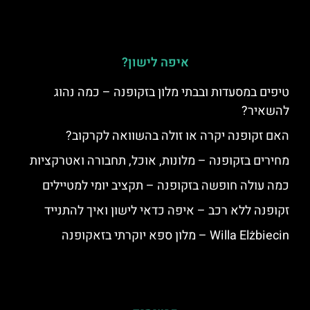
איפה לישון?
טיפים במסעדות ובבתי מלון בזקופנה – כמה נהוג
להשאיר?
האם זקופנה יקרה או זולה בהשוואה לקרקוב?
מחירים בזקופנה – מלונות, אוכל, תחבורה ואטרקציות
כמה עולה חופשה בזקופנה – תקציב יומי למטיילים
זקופנה ללא רכב – איפה כדאי לישון ואיך להתנייד
Willa Elżbiecin – מלון ספא יוקרתי בזאקופנה