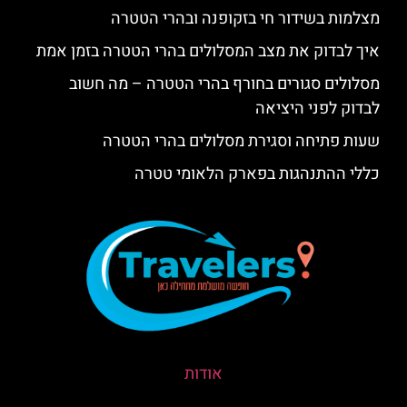
מצלמות בשידור חי בזקופנה ובהרי הטטרה
איך לבדוק את מצב המסלולים בהרי הטטרה בזמן אמת
מסלולים סגורים בחורף בהרי הטטרה – מה חשוב
לבדוק לפני היציאה
שעות פתיחה וסגירת מסלולים בהרי הטטרה
כללי ההתנהגות בפארק הלאומי טטרה
אודות