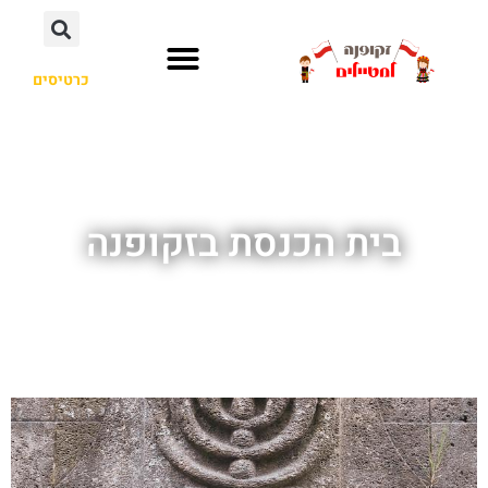
כרטיסים
בית הכנסת בזקופנה