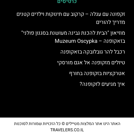
כרטיסים
זקפונה עם עגלה – קרקוב עם תינוקות וילדים קטנים
מדריך להורים
מוזיאון "הבית להכנת גבינה מעושנת בסגנון פולני"
בזאקופנה – Muzeum Oscypka
רכבל להר גובלובקה בזאקופנה
טיולים מזקופנה אל אגם מורסקי
אטרקציות בזקופנה בחורף
איך מגיעים לזקופנה?
האתר הינו אתר המלצות מטיילים © כל הזכויות שמורות לסוכנות
TRAVELERS.CO.IL