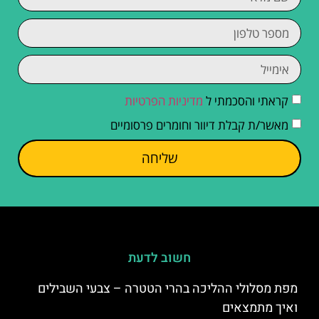
קראתי והסכמתי ל
מדיניות הפרטיות
מאשר/ת קבלת דיוור וחומרים פרסומיים
שליחה
חשוב לדעת
מפת מסלולי ההליכה בהרי הטטרה – צבעי השבילים
ואיך מתמצאים