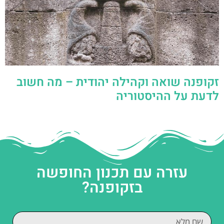
זקופנה שואה וקהילה יהודית – מה חשוב
לדעת על ההיסטוריה
עזרה עם תכנון החופשה
בזקופנה?