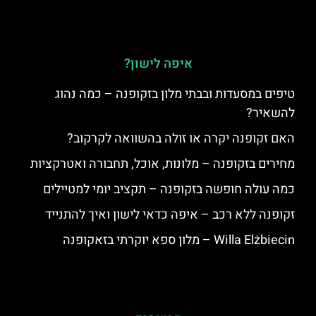
איפה לישון?
טיפים במסעדות ובבתי מלון בזקופנה – כמה נהוג
להשאיר?
האם זקופנה יקרה או זולה בהשוואה לקרקוב?
מחירים בזקופנה – מלונות, אוכל, תחבורה ואטרקציות
כמה עולה חופשה בזקופנה – תקציב יומי למטיילים
זקופנה ללא רכב – איפה כדאי לישון ואיך להתנייד
Willa Elżbiecin – מלון ספא יוקרתי בזאקופנה