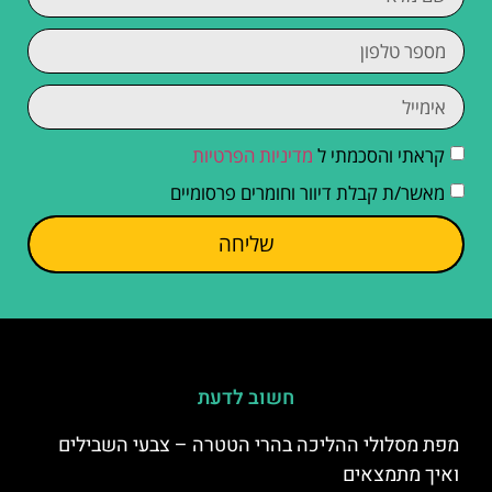
קראתי והסכמתי ל
מדיניות הפרטיות
מאשר/ת קבלת דיוור וחומרים פרסומיים
שליחה
חשוב לדעת
מפת מסלולי ההליכה בהרי הטטרה – צבעי השבילים
ואיך מתמצאים