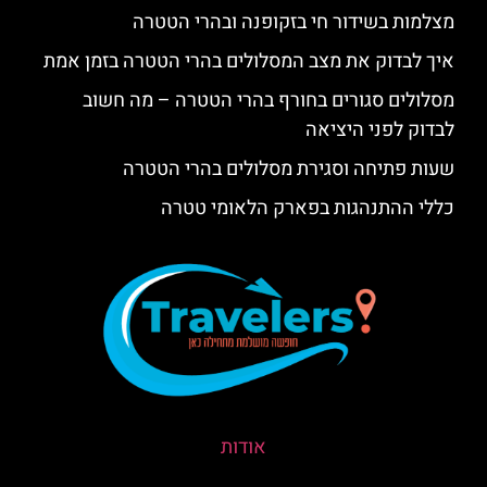
מצלמות בשידור חי בזקופנה ובהרי הטטרה
איך לבדוק את מצב המסלולים בהרי הטטרה בזמן אמת
מסלולים סגורים בחורף בהרי הטטרה – מה חשוב
לבדוק לפני היציאה
שעות פתיחה וסגירת מסלולים בהרי הטטרה
כללי ההתנהגות בפארק הלאומי טטרה
אודות