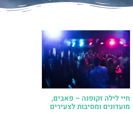
חיי לילה זקופנה – פאבים,
מועדונים ומסיבות לצעירים