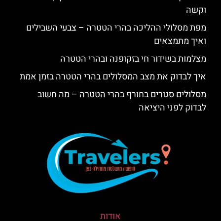
וקשה
מפת מסלולי ההליכה בהרי הטטרה – צבעי השבילים
ואיך מתמצאים
מצלמות בשידור חי בזקופנה ובהרי הטטרה
איך לבדוק את מצב המסלולים בהרי הטטרה בזמן אמת
מסלולים סגורים בחורף בהרי הטטרה – מה חשוב
לבדוק לפני היציאה
אודות