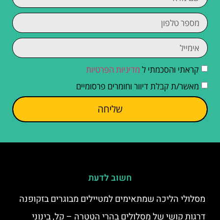
קראתי והסכמתי ל
מדיניות הפרטיות
מאשר/ת קבלת דיוור וחומרים פרסומיים
שליחה
חשוב לדעת
מסלולי הליכה שמתאימים למטיילים מבוגרים בזקופנה
דרגות קושי של מסלולים בהרי הטטרה – קל, בינוני