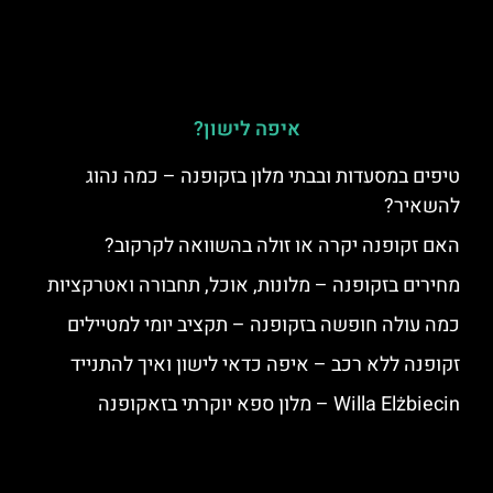
איפה לישון?
טיפים במסעדות ובבתי מלון בזקופנה – כמה נהוג
להשאיר?
האם זקופנה יקרה או זולה בהשוואה לקרקוב?
מחירים בזקופנה – מלונות, אוכל, תחבורה ואטרקציות
כמה עולה חופשה בזקופנה – תקציב יומי למטיילים
זקופנה ללא רכב – איפה כדאי לישון ואיך להתנייד
Willa Elżbiecin – מלון ספא יוקרתי בזאקופנה