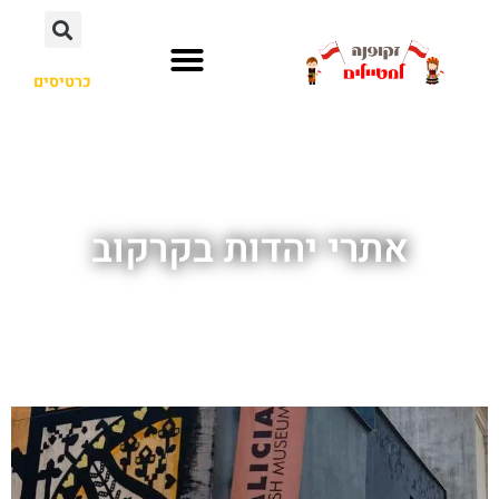
כרטיסים
אתרי יהדות בקרקוב