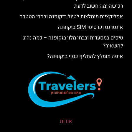
רכישה ומה חשוב לדעת
אפליקציות מומלצות לטיול בזקופנה ובהרי הטטרה
אינטרנט וכרטיסי SIM בזקופנה
טיפים במסעדות ובבתי מלון בזקופנה – כמה נהוג
להשאיר?
איפה מומלץ להחליף כסף בזקופנה?
אודות