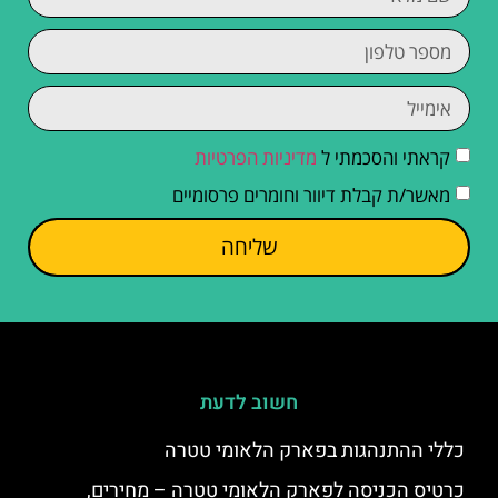
קראתי והסכמתי ל
מדיניות הפרטיות
מאשר/ת קבלת דיוור וחומרים פרסומיים
שליחה
חשוב לדעת
כללי ההתנהגות בפארק הלאומי טטרה
כרטיס הכניסה לפארק הלאומי טטרה – מחירים,