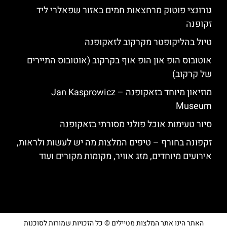
גורונצי פוטוק מרחצאות חמים באזור שפאלרי ליד
זקופנה
טיול בהליקופטר מקרקוב לזאקופנה
אוטובוס הופ און הופ אוף בקרקוב (אוטובוס התיירים
של קרקוב)
מוזיאון מיוחד בזאקופנה – Jan Kasprowicz
Museum
סיור טעימות אוכל פולני מסורתי בזאקופנה
זקפונה בחורף – טיפים המלצות מה יש לעשות ולראות,
אירועים מיוחדים, מזג אוויר, מקומות מקורים ועוד
האתר הינו אתר המלצות מטיילים © כל הזכויות שמורות לסוכנות