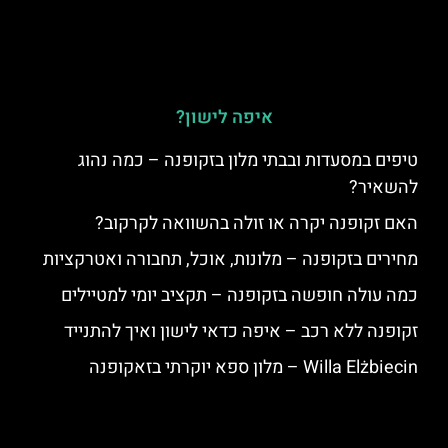
איפה לישון?
טיפים במסעדות ובבתי מלון בזקופנה – כמה נהוג
להשאיר?
האם זקופנה יקרה או זולה בהשוואה לקרקוב?
מחירים בזקופנה – מלונות, אוכל, תחבורה ואטרקציות
כמה עולה חופשה בזקופנה – תקציב יומי למטיילים
זקופנה ללא רכב – איפה כדאי לישון ואיך להתנייד
Willa Elżbiecin – מלון ספא יוקרתי בזאקופנה