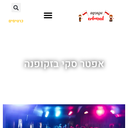
כרטיסים
אפטר סקי בזקופנה