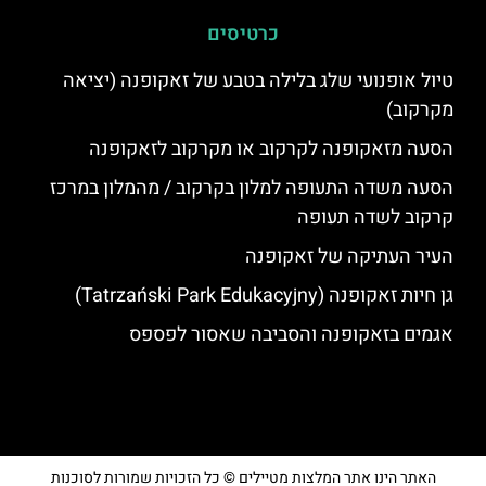
כרטיסים
טיול אופנועי שלג בלילה בטבע של זאקופנה (יציאה
מקרקוב)
הסעה מזאקופנה לקרקוב או מקרקוב לזאקופנה
הסעה משדה התעופה למלון בקרקוב / מהמלון במרכז
קרקוב לשדה תעופה
העיר העתיקה של זאקופנה
גן חיות זאקופנה (Tatrzański Park Edukacyjny)
אגמים בזאקופנה והסביבה שאסור לפספס
האתר הינו אתר המלצות מטיילים © כל הזכויות שמורות לסוכנות