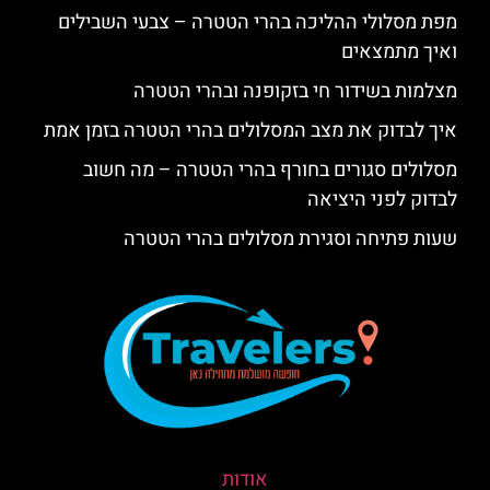
מפת מסלולי ההליכה בהרי הטטרה – צבעי השבילים
ואיך מתמצאים
מצלמות בשידור חי בזקופנה ובהרי הטטרה
איך לבדוק את מצב המסלולים בהרי הטטרה בזמן אמת
מסלולים סגורים בחורף בהרי הטטרה – מה חשוב
לבדוק לפני היציאה
שעות פתיחה וסגירת מסלולים בהרי הטטרה
אודות