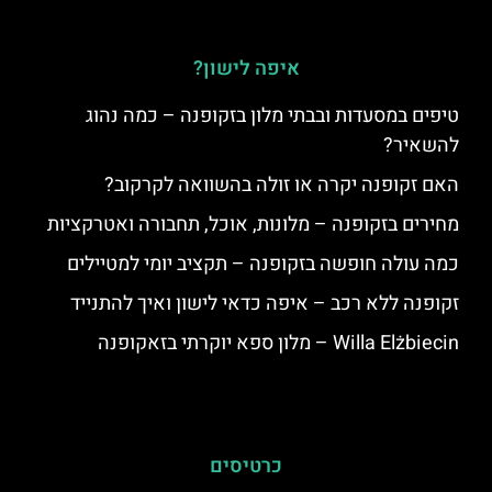
איפה לישון?
טיפים במסעדות ובבתי מלון בזקופנה – כמה נהוג
להשאיר?
האם זקופנה יקרה או זולה בהשוואה לקרקוב?
מחירים בזקופנה – מלונות, אוכל, תחבורה ואטרקציות
כמה עולה חופשה בזקופנה – תקציב יומי למטיילים
זקופנה ללא רכב – איפה כדאי לישון ואיך להתנייד
Willa Elżbiecin – מלון ספא יוקרתי בזאקופנה
כרטיסים