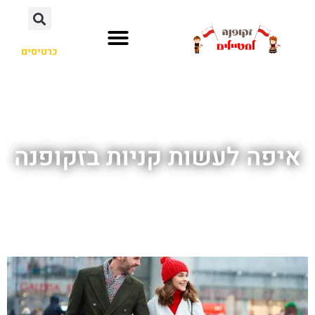
כרטיסים
איפה לעשות קניות בזקופנה