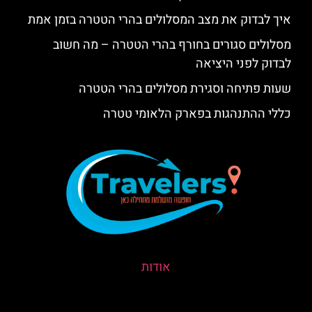
איך לבדוק את מצב המסלולים בהרי הטטרה בזמן אמת
מסלולים סגורים בחורף בהרי הטטרה – מה חשוב
לבדוק לפני היציאה
שעות פתיחה וסגירת מסלולים בהרי הטטרה
כללי ההתנהגות בפארק הלאומי טטרה
אודות