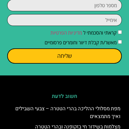
קראתי והסכמתי ל
מדיניות הפרטיות
מאשר/ת קבלת דיוור וחומרים פרסומיים
שליחה
חשוב לדעת
מפת מסלולי ההליכה בהרי הטטרה – צבעי השבילים
ואיך מתמצאים
מצלמות בשידור חי בזקופנה ובהרי הטטרה