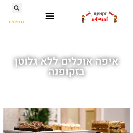
כרטיסים
איפה אוכלים ללא גלוטן
בזקופנה