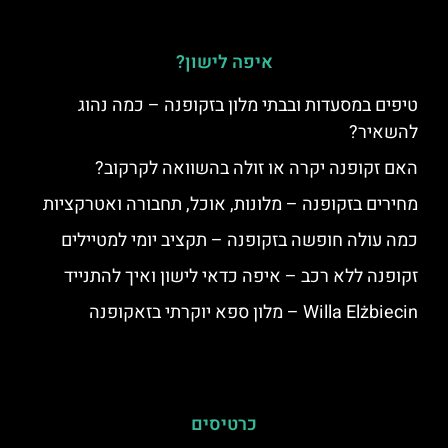
איפה לישון?
טיפים במסעדות ובבתי מלון בזקופנה – כמה נהוג
להשאיר?
האם זקופנה יקרה או זולה בהשוואה לקרקוב?
מחירים בזקופנה – מלונות, אוכל, תחבורה ואטרקציות
כמה עולה חופשה בזקופנה – תקציב יומי למטיילים
זקופנה ללא רכב – איפה כדאי לישון ואיך להתנייד
Willa Elżbiecin – מלון ספא יוקרתי בזאקופנה
כרטיסים