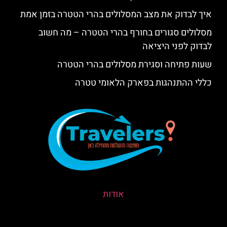
איך לבדוק את מצב המסלולים בהרי הטטרה בזמן אמת
מסלולים סגורים בחורף בהרי הטטרה – מה חשוב
לבדוק לפני היציאה
שעות פתיחה וסגירת מסלולים בהרי הטטרה
כללי ההתנהגות בפארק הלאומי טטרה
אודות