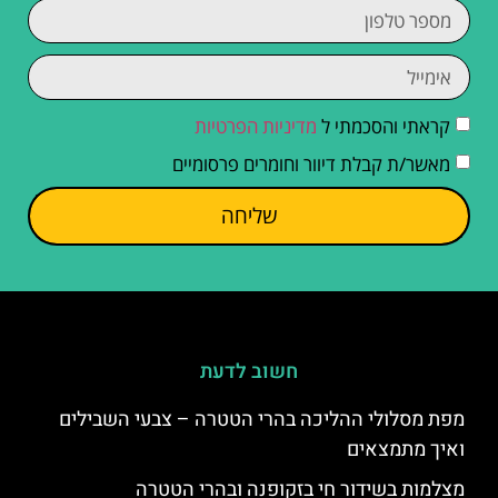
קראתי והסכמתי ל
מדיניות הפרטיות
מאשר/ת קבלת דיוור וחומרים פרסומיים
שליחה
חשוב לדעת
מפת מסלולי ההליכה בהרי הטטרה – צבעי השבילים
ואיך מתמצאים
מצלמות בשידור חי בזקופנה ובהרי הטטרה