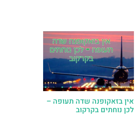
אין בזאקופנה שדה תעופה –
לכן נוחתים בקרקוב