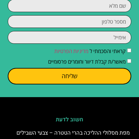
קראתי והסכמתי ל
מדיניות הפרטיות
מאשר/ת קבלת דיוור וחומרים פרסומיים
שליחה
חשוב לדעת
מפת מסלולי ההליכה בהרי הטטרה – צבעי השבילים