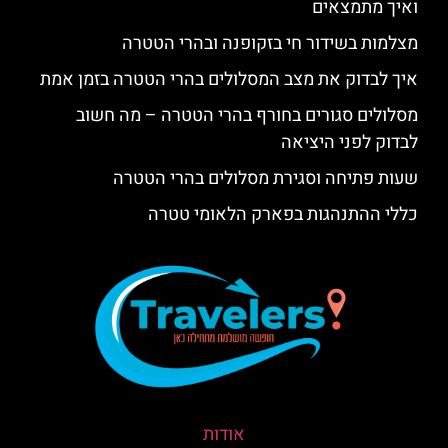
ואיך מתמצאים
מצלמות בשידור חי בזקופנה ובהרי הטטרה
איך לבדוק את מצב המסלולים בהרי הטטרה בזמן אמת
מסלולים סגורים בחורף בהרי הטטרה – מה חשוב
לבדוק לפני היציאה
שעות פתיחה וסגירת מסלולים בהרי הטטרה
כללי ההתנהגות בפארק הלאומי טטרה
אודות