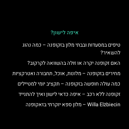
איפה לישון?
טיפים במסעדות ובבתי מלון בזקופנה – כמה נהוג
להשאיר?
האם זקופנה יקרה או זולה בהשוואה לקרקוב?
מחירים בזקופנה – מלונות, אוכל, תחבורה ואטרקציות
כמה עולה חופשה בזקופנה – תקציב יומי למטיילים
זקופנה ללא רכב – איפה כדאי לישון ואיך להתנייד
Willa Elżbiecin – מלון ספא יוקרתי בזאקופנה