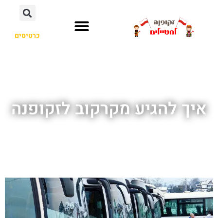
כרטיסים
איך להגיע מקרקוב לזקופנה