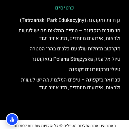
כרטיסים
גן חיות זאקופנה (Tatrzański Park Edukacyjny)
חג סוכות בזקפונה – טיפים המלצות מה יש לעשות
ולראות, אירועים מיוחדים, מזג אוויר ועוד
מקרקוב מזחלות שלג עם כלבים בהרי הטטרה
טיול אל עמק Polana Strążyska בזאקופנה
טיולי טרקטורונים זקופנה
פברואר בזקפונה – טיפים המלצות מה יש לעשות
ולראות, אירועים מיוחדים, מזג אוויר ועוד
האתר הינו אתר המלצות מטיילים © כל הזכויות שמורות לסוכנות