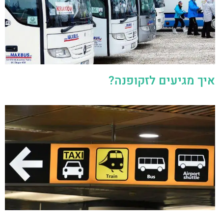
איך מגיעים לזקופנה?