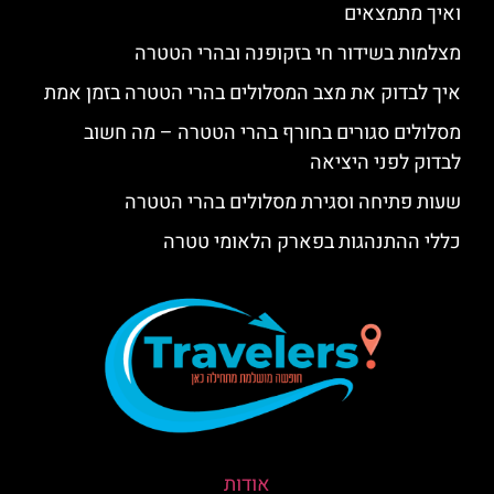
ואיך מתמצאים
מצלמות בשידור חי בזקופנה ובהרי הטטרה
איך לבדוק את מצב המסלולים בהרי הטטרה בזמן אמת
מסלולים סגורים בחורף בהרי הטטרה – מה חשוב
לבדוק לפני היציאה
שעות פתיחה וסגירת מסלולים בהרי הטטרה
כללי ההתנהגות בפארק הלאומי טטרה
אודות