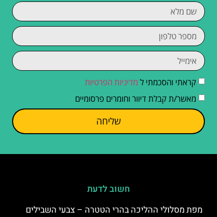
קראתי והסכמתי ל
מדיניות הפרטיות
מאשר/ת קבלת דיוור וחומרים פרסומיים
שליחה
חשוב לדעת
מפת מסלולי ההליכה בהרי הטטרה – צבעי השבילים