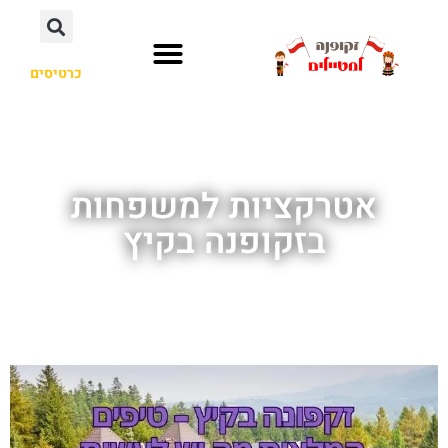
כרטיסים
אטרקציות למשפחות
בזקופנה בקיץ