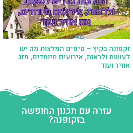
זקפונה בקיץ – טיפים המלצות מה יש
לעשות ולראות, אירועים מיוחדים, מזג
אוויר ועוד
עזרה עם תכנון החופשה
בזקופנה?