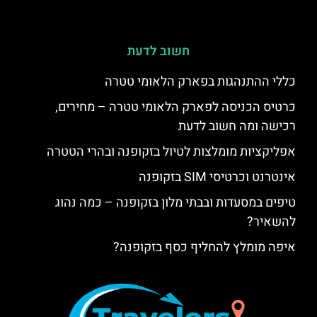
רכישה ומה חשוב לדעת
אפליקציות מומלצות לטיול בזקופנה ובהרי הטטרה
אינטרנט וכרטיסי SIM בזקופנה
טיפים במסעדות ובבתי מלון בזקופנה – כמה נהוג
להשאיר?
איפה מומלץ להחליף כסף בזקופנה?
אודות