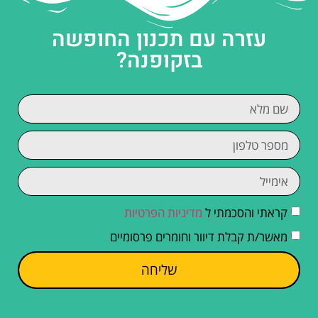
קראתי והסכמתי ל
מדיניות הפרטיות
מאשר/ת קבלת דיוור וחומרים פרסומיים
שליחה
חשוב לדעת
כללי ההתנהגות בפארק הלאומי טטרה
כרטיס הכניסה לפארק הלאומי טטרה – מחירים,