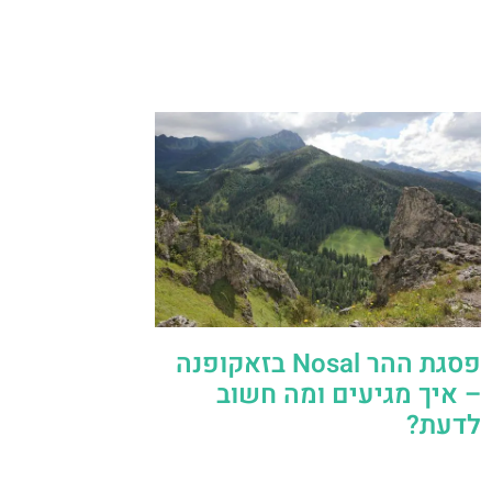
פסגת ההר Nosal בזאקופנה
– איך מגיעים ומה חשוב
לדעת?