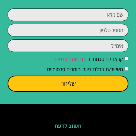
קראתי והסכמתי ל
מדיניות הפרטיות
מאשר/ת קבלת דיוור וחומרים פרסומיים
שליחה
חשוב לדעת
מפת מסלולי ההליכה בהרי הטטרה – צבעי השבילים
ואיך מתמצאים