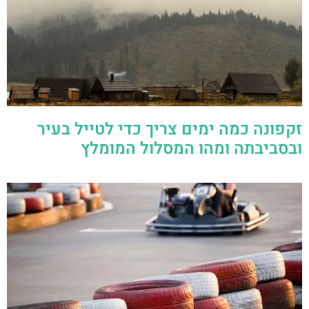
זקפונה כמה ימים צריך כדי לטייל בעיר
ובסביבתה ומהו המסלול המומלץ