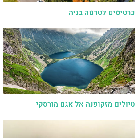
טיולים מזקופנה אל אגם מורסקי