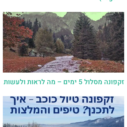
זקפונה מסלול 5 ימים – מה לראות ולעשות