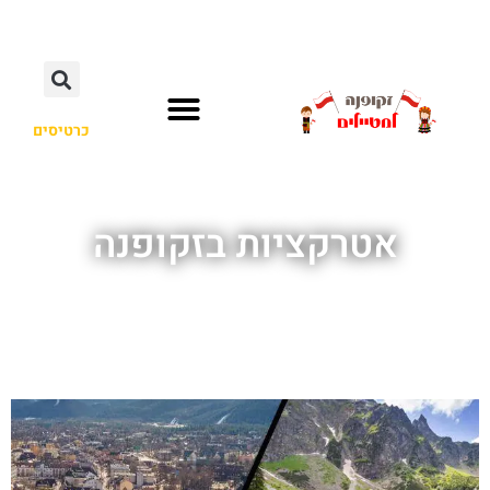
כרטיסים
אטרקציות בזקופנה