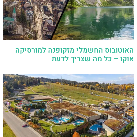
האוטובוס החשמלי מזקופנה למורסיקה
אוקו – כל מה שצריך לדעת
כרטיסים לטרמה בניה