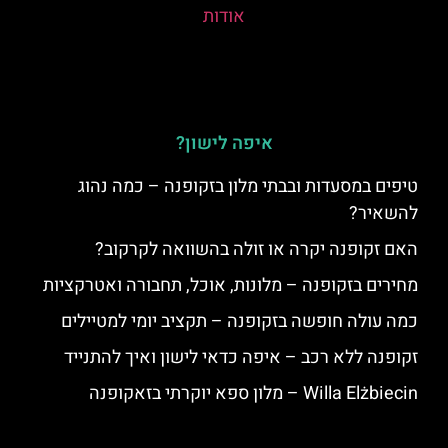
איפה לישון?
טיפים במסעדות ובבתי מלון בזקופנה – כמה נהוג
להשאיר?
האם זקופנה יקרה או זולה בהשוואה לקרקוב?
מחירים בזקופנה – מלונות, אוכל, תחבורה ואטרקציות
כמה עולה חופשה בזקופנה – תקציב יומי למטיילים
זקופנה ללא רכב – איפה כדאי לישון ואיך להתנייד
Willa Elżbiecin – מלון ספא יוקרתי בזאקופנה