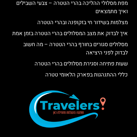
מצלמות בשידור חי בזקופנה ובהרי הטטרה
איך לבדוק את מצב המסלולים בהרי הטטרה בזמן אמת
מסלולים סגורים בחורף בהרי הטטרה – מה חשוב
לבדוק לפני היציאה
שעות פתיחה וסגירת מסלולים בהרי הטטרה
כללי ההתנהגות בפארק הלאומי טטרה
אודות