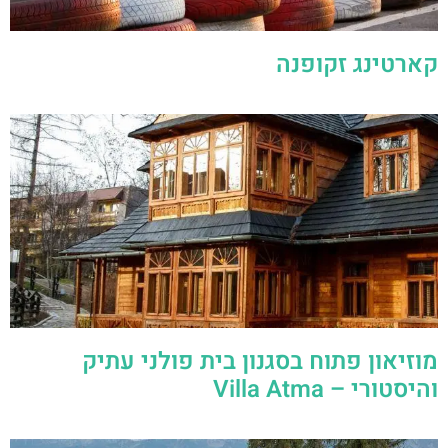
קארטינג זקופנה
מוזיאון פתוח בסגנון בית פולני עתיק
והיסטורי – Villa Atma