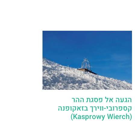
הגעה אל פסגת ההר
קספרובי-ווירך בזאקופנה
(Kasprowy Wierch)