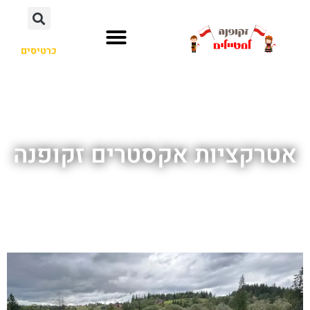
כרטיסים
אטרקציות אקסטרים זקופנה