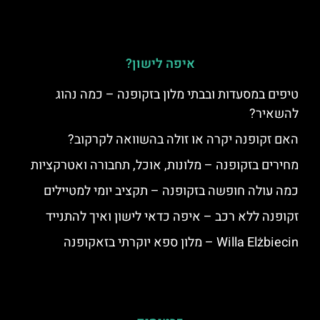
איפה לישון?
טיפים במסעדות ובבתי מלון בזקופנה – כמה נהוג
להשאיר?
האם זקופנה יקרה או זולה בהשוואה לקרקוב?
מחירים בזקופנה – מלונות, אוכל, תחבורה ואטרקציות
כמה עולה חופשה בזקופנה – תקציב יומי למטיילים
זקופנה ללא רכב – איפה כדאי לישון ואיך להתנייד
Willa Elżbiecin – מלון ספא יוקרתי בזאקופנה