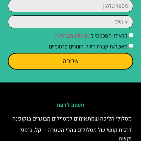
קראתי והסכמתי ל
מדיניות הפרטיות
מאשר/ת קבלת דיוור וחומרים פרסומיים
שליחה
חשוב לדעת
מסלולי הליכה שמתאימים למטיילים מבוגרים בזקופנה
דרגות קושי של מסלולים בהרי הטטרה – קל, בינוני
וקשה