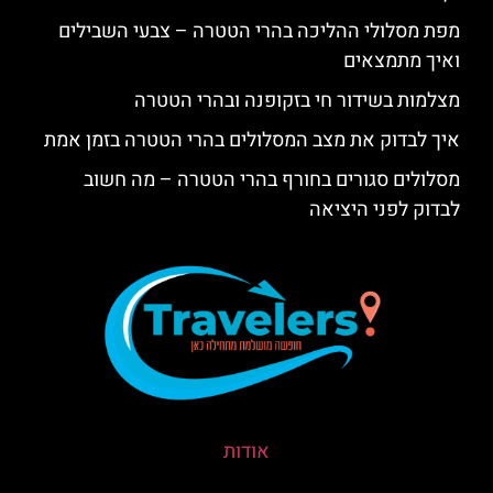
מפת מסלולי ההליכה בהרי הטטרה – צבעי השבילים
ואיך מתמצאים
מצלמות בשידור חי בזקופנה ובהרי הטטרה
איך לבדוק את מצב המסלולים בהרי הטטרה בזמן אמת
מסלולים סגורים בחורף בהרי הטטרה – מה חשוב
לבדוק לפני היציאה
אודות