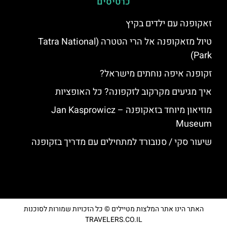
כרטיסים
זאקופנה עם ילדים בקיץ
טיול מזאקופנה אל הרי הטטרה (Tatra National
Park)
זקופנה איפה נוחתים מישראל?
איך מגיעים מקרקוב לזקפונה? כל האופציות
מוזיאון מיוחד בזאקופנה – Jan Kasprowicz
Museum
שיעור סקי / סנובורד למתחילים עם מדריך בזקופנה
האתר הינו אתר המלצות מטיילים © כל הזכויות שמורות לסוכנות
TRAVELERS.CO.IL