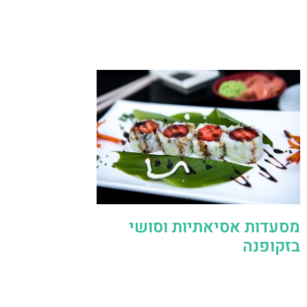
מסעדות אסיאתיות וסושי
בזקופנה