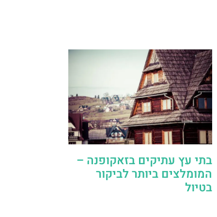
בתי עץ עתיקים בזאקופנה –
המומלצים ביותר לביקור
בטיול